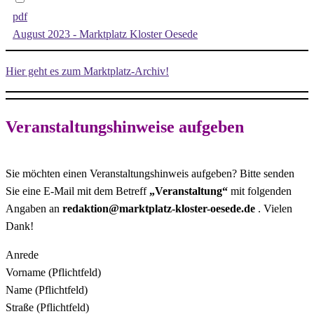
pdf
August 2023 - Marktplatz Kloster Oesede
Hier geht es zum Marktplatz-Archiv!
Veranstaltungshinweise aufgeben
Sie möchten einen Veranstaltungshinweis aufgeben? Bitte senden
Sie eine E-Mail mit dem Betreff
„Veranstaltung“
mit folgenden
Angaben an
redaktion@marktplatz-kloster-oesede.de
. Vielen
Dank!
Anrede
Vorname (Pflichtfeld)
Name (Pflichtfeld)
Straße (Pflichtfeld)