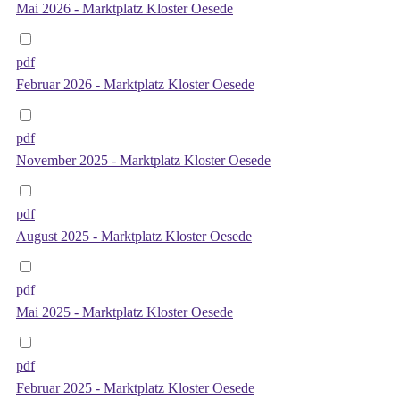
Mai 2026 - Marktplatz Kloster Oesede
pdf
Februar 2026 - Marktplatz Kloster Oesede
pdf
November 2025 - Marktplatz Kloster Oesede
pdf
August 2025 - Marktplatz Kloster Oesede
pdf
Mai 2025 - Marktplatz Kloster Oesede
pdf
Februar 2025 - Marktplatz Kloster Oesede