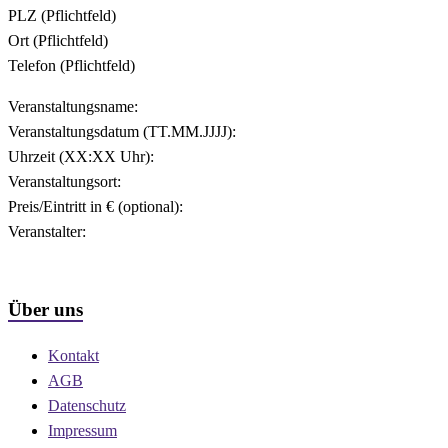
PLZ (Pflichtfeld)
Ort (Pflichtfeld)
Telefon (Pflichtfeld)
Veranstaltungsname:
Veranstaltungsdatum (TT.MM.JJJJ):
Uhrzeit (XX:XX Uhr):
Veranstaltungsort:
Preis/Eintritt in € (optional):
Veranstalter:
Über uns
Kontakt
AGB
Datenschutz
Impressum