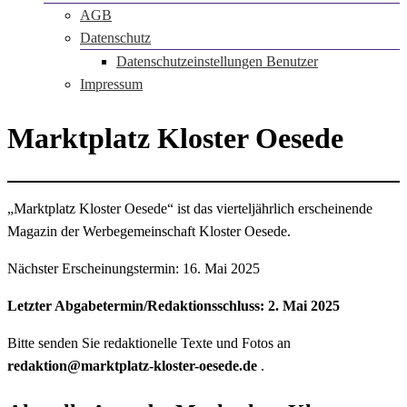
AGB
Datenschutz
Datenschutzeinstellungen Benutzer
Impressum
Marktplatz Kloster Oesede
„Marktplatz Kloster Oesede“ ist das vierteljährlich erscheinende
Magazin der Werbegemeinschaft Kloster Oesede.
Nächster Erscheinungstermin: 16. Mai 2025
Letzter Abgabetermin/Redaktionsschluss: 2. Mai 2025
Bitte senden Sie redaktionelle Texte und Fotos an
redaktion@marktplatz-kloster-oesede.de
.