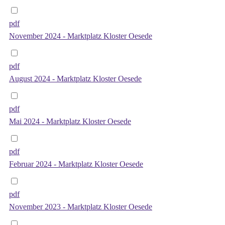
pdf
November 2024 - Marktplatz Kloster Oesede
pdf
August 2024 - Marktplatz Kloster Oesede
pdf
Mai 2024 - Marktplatz Kloster Oesede
pdf
Februar 2024 - Marktplatz Kloster Oesede
pdf
November 2023 - Marktplatz Kloster Oesede