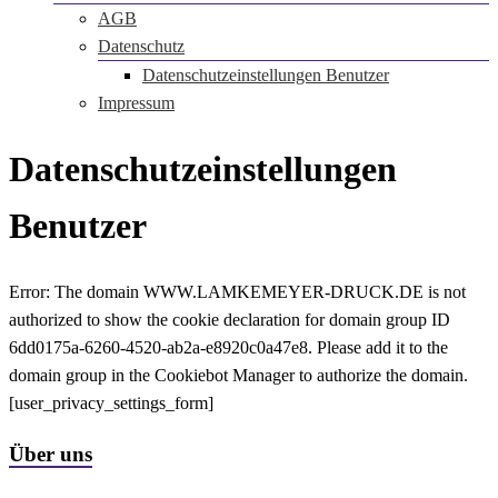
AGB
Datenschutz
Datenschutzeinstellungen Benutzer
Impressum
Datenschutzeinstellungen
Benutzer
Error: The domain WWW.LAMKEMEYER-DRUCK.DE is not
authorized to show the cookie declaration for domain group ID
6dd0175a-6260-4520-ab2a-e8920c0a47e8. Please add it to the
domain group in the Cookiebot Manager to authorize the domain.
[user_privacy_settings_form]
Über uns